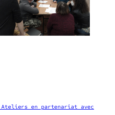
 Ateliers en partenariat avec