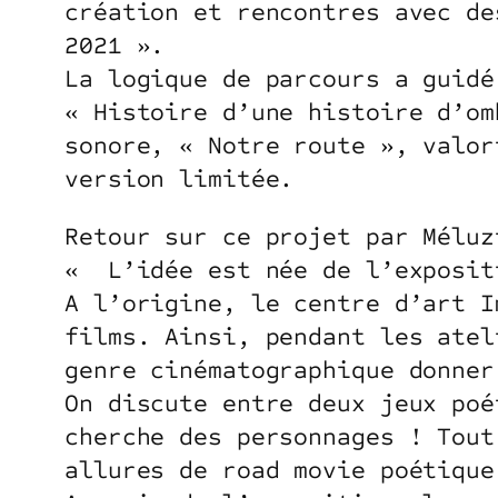
création et rencontres avec de
2021 ».
La logique de parcours a guidé
« Histoire d’une histoire d’om
sonore, « Notre route », valor
version limitée.
Retour sur ce projet par Méluz
« L’idée est née de l’exposit
A l’origine, le centre d’art I
films. Ainsi, pendant les atel
genre cinématographique donner
On discute entre deux jeux poé
cherche des personnages ! Tout
allures de road movie poétique