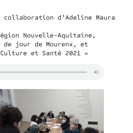
e collaboration d’Adeline Maura
Région Nouvelle-Aquitaine,
l de jour de Mourenx, et
 Culture et Santé 2021 »