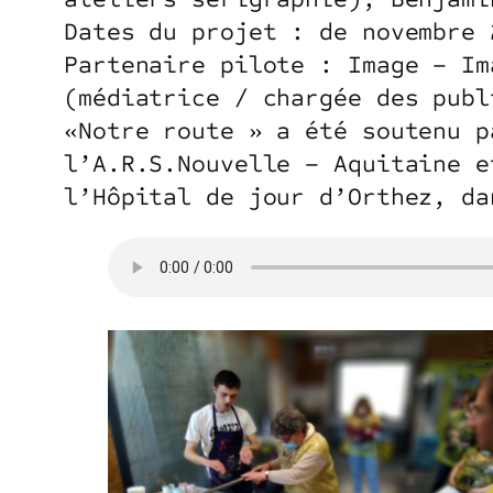
Dates du projet : de novembre 
Partenaire pilote : Image – Im
(médiatrice / chargée des publ
«Notre route » a été soutenu p
l’A.R.S.Nouvelle – Aquitaine e
l’Hôpital de jour d’Orthez, da