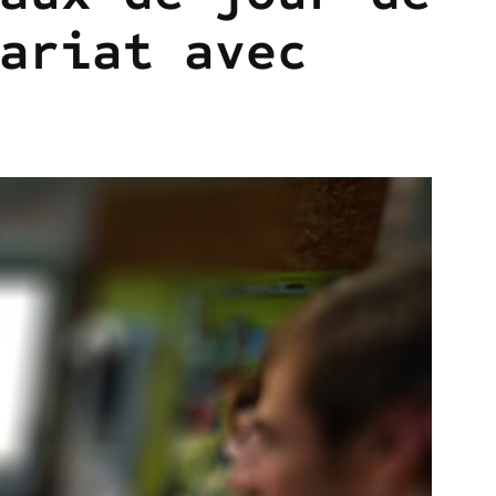
ariat avec