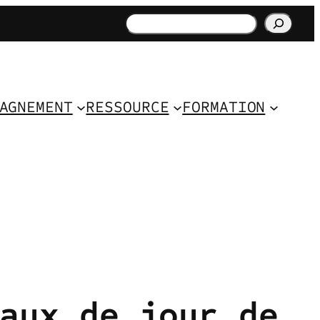
Rechercher
AGNEMENT
RESSOURCE
FORMATION
aux de jour de