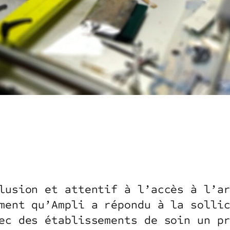
lusion et attentif à l’accès à l’a
ment qu’Ampli a répondu à la solli
ec des établissements de soin un p