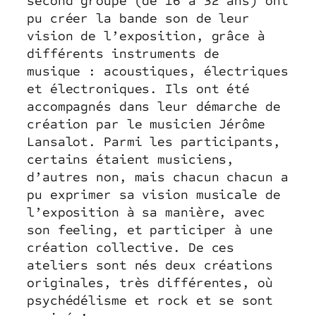
second groupe (de 16 à 32 ans) ont
pu créer la bande son de leur
vision de l’exposition, grâce à
différents instruments de
musique : acoustiques, électriques
et électroniques. Ils ont été
accompagnés dans leur démarche de
création par le musicien Jérôme
Lansalot. Parmi les participants,
certains étaient musiciens,
d’autres non, mais chacun chacun a
pu exprimer sa vision musicale de
l’exposition à sa manière, avec
son feeling, et participer à une
création collective. De ces
ateliers sont nés deux créations
originales, très différentes, où
psychédélisme et rock et se sont