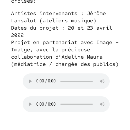
croisés!
Artistes intervenants : Jérôme
Lansalot (ateliers musique)
Dates du projet : 20 et 23 avril
2022
Projet en partenariat avec Image –
Imatge, avec la précieuse
collaboration d’Adeline Maura
(médiatrice / chargée des publics)