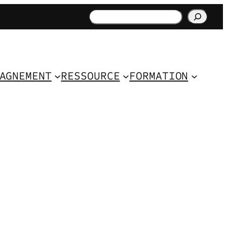
Rechercher
AGNEMENT
RESSOURCE
FORMATION