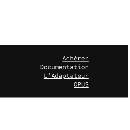
Adhérer
Documentation
L’Adaptateur
OPUS