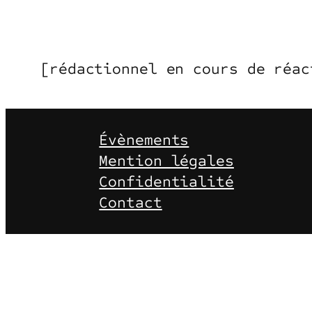
[rédactionnel en cours de réac
Évènements
Mention légales
Confidentialité
Contact