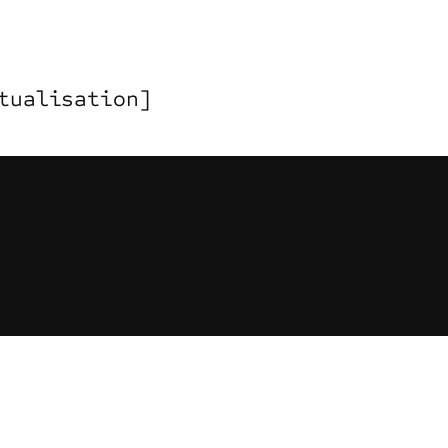
tualisation]