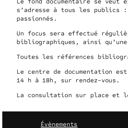
Le fond documentaire se veut e
s’adresse à tous les publics :
passionnés.
Un focus sera effectué réguliè
bibliographiques, ainsi qu’une
Toutes les références bibliogr
Le centre de documentation est
14 h à 18h, sur rendez-­vous.
La consultation sur place et l
Évènements