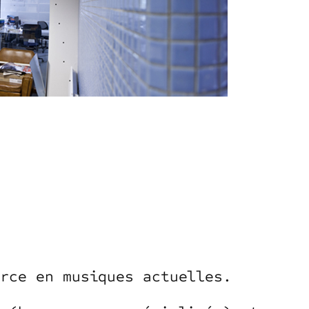
urce en musiques actuelles.