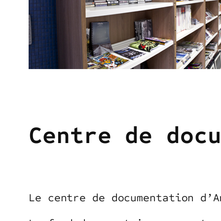
Centre de doc
Le centre de documentation d’A