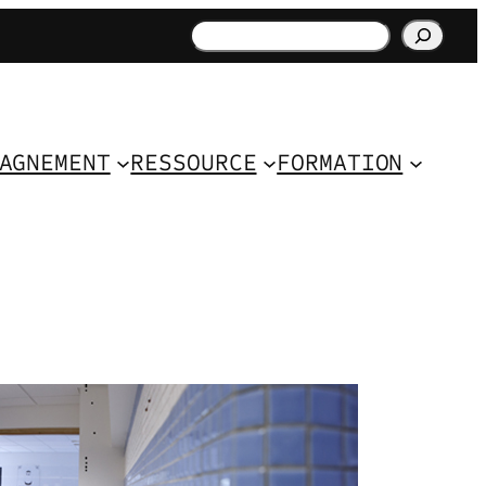
Rechercher
AGNEMENT
RESSOURCE
FORMATION