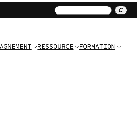
Rechercher
AGNEMENT
RESSOURCE
FORMATION