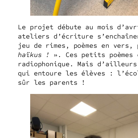
Le projet débute au mois d’avr
ateliers d’écriture s’enchaîne
jeu de rimes, poèmes en vers, 
haïkus !
». Ces petits poèmes 
radiophonique. Mais d’ailleurs
qui entoure les élèves : l’éco
sûr les parents !