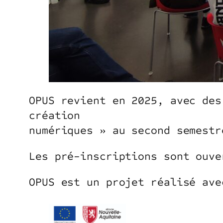
OPUS revient en 2025, avec des
création
numériques » au second semestr
Les pré-inscriptions sont ouve
OPUS est un projet réalisé ave