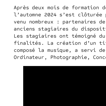
Après deux mois de formation d
l’automne 2024 s’est clôturée 
venu nombreux : partenaires de
anciens stagiaires du disposit
Les stagiaires ont témoigné du
finalités. La création d’un ti
composé la musique, a servi de
Ordinateur, Photographie, Conc