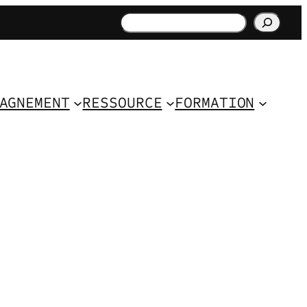
Rechercher
AGNEMENT
RESSOURCE
FORMATION