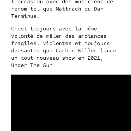
l’occasion avec des musiciens de
renom tel que Mattrach ou Dan
Terminus.
C’est toujours avec la même
volonté de mêler des ambiances
fragiles, violentes et toujours
dansantes que Carbon Killer lance
un tout nouveau show en 2021,
Under The Sun