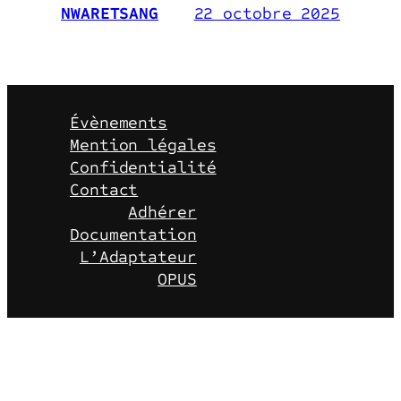
22 octobre 2025
NWARETSANG
Évènements
Mention légales
Confidentialité
Contact
Adhérer
Documentation
L’Adaptateur
OPUS