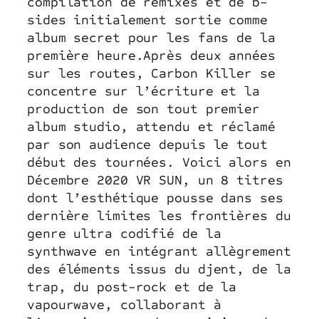
compilation de remixes et de b-
sides initialement sortie comme
album secret pour les fans de la
première heure.Après deux années
sur les routes, Carbon Killer se
concentre sur l’écriture et la
production de son tout premier
album studio, attendu et réclamé
par son audience depuis le tout
début des tournées. Voici alors en
Décembre 2020 VR SUN, un 8 titres
dont l’esthétique pousse dans ses
dernière limites les frontières du
genre ultra codifié de la
synthwave en intégrant allègrement
des éléments issus du djent, de la
trap, du post-rock et de la
vapourwave, collaborant à