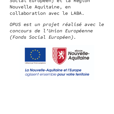
Social Européen) et la Région
Nouvelle Aquitaine, en
collaboration avec le LABA.
OPUS est un projet réalisé avec le
concours de l’Union Européenne
(Fonds Social Européen).