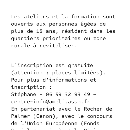
Les ateliers et la formation sont
ouverts aux personnes âgées de
plus de 18 ans, résident dans les
quartiers prioritaires ou zone
rurale à revitaliser.
L’inscription est gratuite
(attention : places limitées).
Pour plus d’informations et
inscription :
Stéphane – 05 59 32 93 49 –
centre-info@ampli.asso.fr
En partenariat avec le Rocher de
Palmer (Cenon), avec le concours
de l’Union Européenne (Fonds