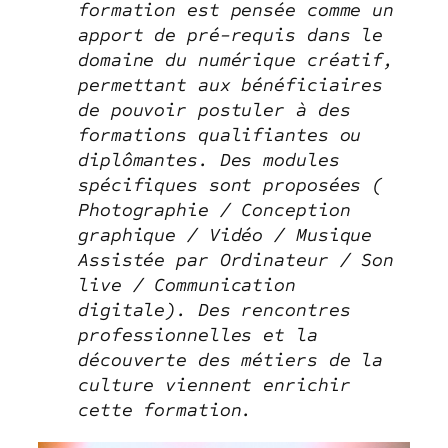
formation est pensée comme un
apport de pré-requis dans le
domaine du numérique créatif,
permettant aux bénéficiaires
de pouvoir postuler à des
formations qualifiantes ou
diplômantes. Des modules
spécifiques sont proposées (
Photographie / Conception
graphique / Vidéo / Musique
Assistée par Ordinateur / Son
live / Communication
digitale). Des rencontres
professionnelles et la
découverte des métiers de la
culture viennent enrichir
cette formation.