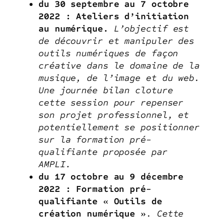
du 30 septembre au 7 octobre
2022 : Ateliers d’initiation
au numérique.
L’objectif est
de découvrir et manipuler des
outils numériques de façon
créative dans le domaine de la
musique, de l’image et du web.
Une journée bilan cloture
cette session pour repenser
son projet professionnel, et
potentiellement se positionner
sur la formation pré-
qualifiante proposée par
AMPLI.
du 17 octobre au 9 décembre
2022 : Formation pré-
qualifiante « Outils de
création numérique »
.
Cette