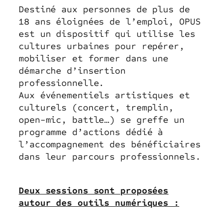
Destiné aux personnes de plus de
18 ans éloignées de l’emploi, OPUS
est un dispositif qui utilise les
cultures urbaines pour repérer,
mobiliser et former dans une
démarche d’insertion
professionnelle.
Aux événementiels artistiques et
culturels (concert, tremplin,
open-mic, battle…) se greffe un
programme d’actions dédié à
l’accompagnement des bénéficiaires
dans leur parcours professionnels.
Deux sessions sont proposées
autour des outils numériques :