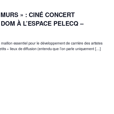
 MURS » : CINÉ CONCERT
 DOM À L’ESPACE PELECQ –
maillon essentiel pour le développement de carrière des artistes
petits » lieux de diffusion (entendu que l’on parle uniquement […]