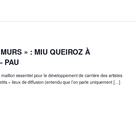
 MURS » : MIU QUEIROZ À
– PAU
maillon essentiel pour le développement de carrière des artistes
petits » lieux de diffusion (entendu que l’on parle uniquement […]