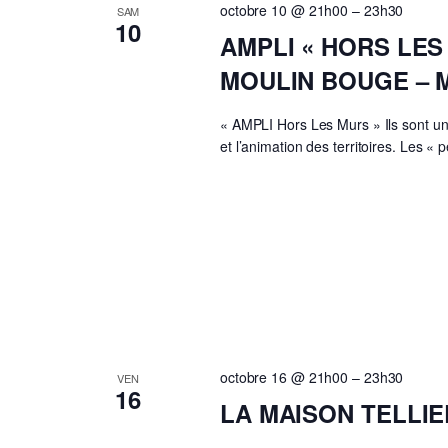
octobre 10 @ 21h00
–
23h30
SAM
10
AMPLI « HORS LES 
MOULIN BOUGE – 
« AMPLI Hors Les Murs » Ils sont un 
et l’animation des territoires. Les « 
octobre 16 @ 21h00
–
23h30
VEN
16
LA MAISON TELLI