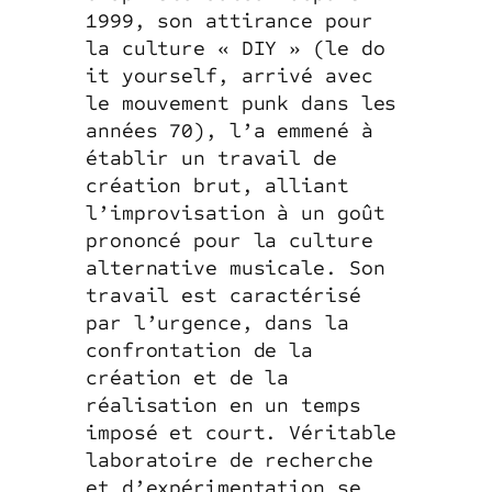
1999, son attirance pour
la culture « DIY » (le do
it yourself, arrivé avec
le mouvement punk dans les
années 70), l’a emmené à
établir un travail de
création brut, alliant
l’improvisation à un goût
prononcé pour la culture
alternative musicale. Son
travail est caractérisé
par l’urgence, dans la
confrontation de la
création et de la
réalisation en un temps
imposé et court. Véritable
laboratoire de recherche
et d’expérimentation se