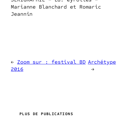
Marianne Blanchard et Romaric
Jeannin
←
Zoom sur : festival BD
Archétype
2016
→
PLUS DE PUBLICATIONS