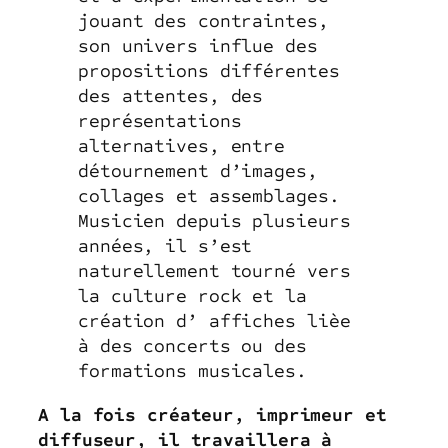
jouant des contraintes,
son univers influe des
propositions différentes
des attentes, des
représentations
alternatives, entre
détournement d’images,
collages et assemblages.
Musicien depuis plusieurs
années, il s’est
naturellement tourné vers
la culture rock et la
création d’ affiches lièe
à des concerts ou des
formations musicales.
A la fois créateur, imprimeur et
diffuseur, il travaillera à