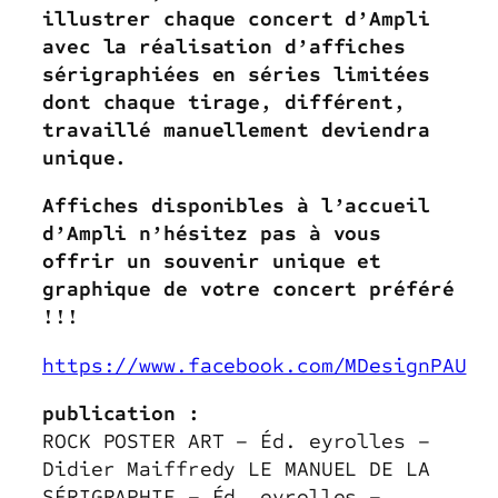
illustrer chaque concert d’Ampli
avec la réalisation d’affiches
sérigraphiées en séries limitées
dont chaque tirage, différent,
travaillé manuellement deviendra
unique.
Affiches disponibles à l’accueil
d’Ampli n’hésitez pas à vous
offrir un souvenir unique et
graphique de votre concert préféré
!!!
https://www.facebook.com/MDesignPAU
publication :
ROCK POSTER ART – Éd. eyrolles –
Didier Maiffredy LE MANUEL DE LA
SÉRIGRAPHIE – Éd. eyrolles –