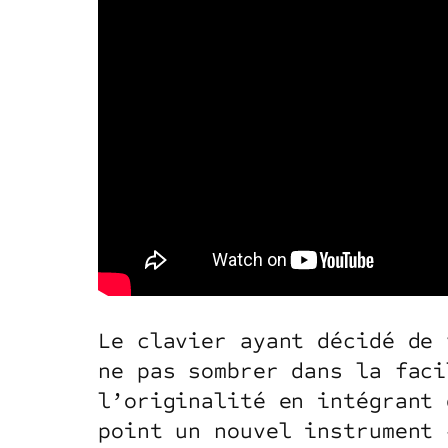
Le clavier ayant décidé de 
ne pas sombrer dans la faci
l’originalité en intégrant 
point un nouvel instrument 