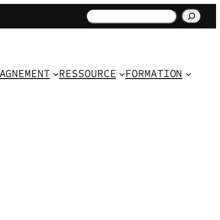
Rechercher
AGNEMENT
RESSOURCE
FORMATION