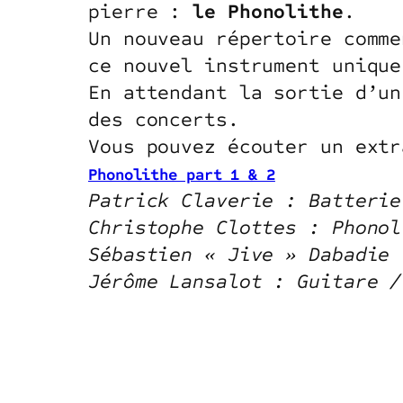
pierre :
le Phonolithe
.
Un nouveau répertoire comme
ce nouvel instrument unique
En attendant la sortie d’un
des concerts.
Vous pouvez écouter un extr
Phonolithe part 1 & 2
Patrick Claverie : Batterie
Christophe Clottes : Phonol
Sébastien « Jive » Dabadie 
Jérôme Lansalot : Guitare /