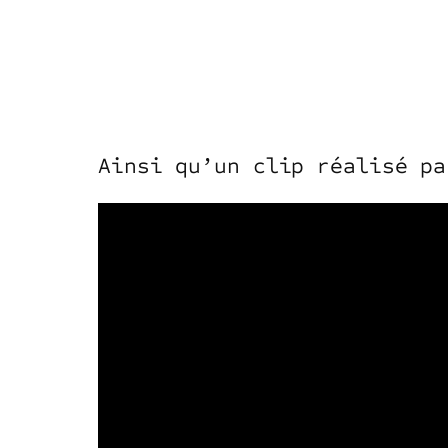
Ainsi qu’un clip réalisé pa