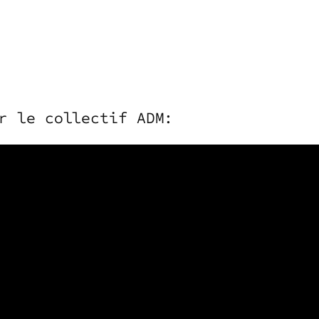
r le collectif ADM: