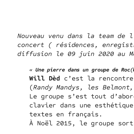
Nouveau venu dans la team de l
concert ( résidences, enregist
diffusion le 09 juin 2020 au M
« Une pierre dans un groupe de Roc(
Will
Dèd
c’est la rencontre
(
Randy Mandys, les Belmont,
Le groupe s’est tout d’abor
clavier dans une esthétique
textes en français.
À Noël 2015, le groupe sort