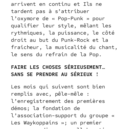
arrivent en continu et Ils ne
tardent pas à s’attribuer
l’oxymore de « Pop-Punk » pour
qualifier leur style, mêlant les
rythmiques, la puissance, le côté
droit au but du Punk-Rock et la
fraicheur, la musicalité du chant,
le sens du refrain de la Pop.
FAIRE LES CHOSES SÉRIEUSEMENT…
SANS SE PRENDRE AU SÉRIEUX !
Les mois qui suivent sont bien
remplis avec, pêle-mêle :
l’enregistrement des premières
démos; la fondation de
l’association-support du groupe «
Les Waykoppains »; un premier