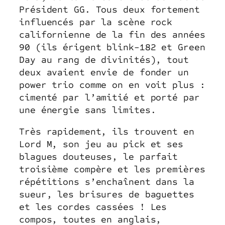
Président GG. Tous deux fortement
influencés par la scène rock
californienne de la fin des années
90 (ils érigent blink-182 et Green
Day au rang de divinités), tout
deux avaient envie de fonder un
power trio comme on en voit plus :
cimenté par l’amitié et porté par
une énergie sans limites.
Très rapidement, ils trouvent en
Lord M, son jeu au pick et ses
blagues douteuses, le parfait
troisième compère et les premières
répétitions s’enchaînent dans la
sueur, les brisures de baguettes
et les cordes cassées ! Les
compos, toutes en anglais,