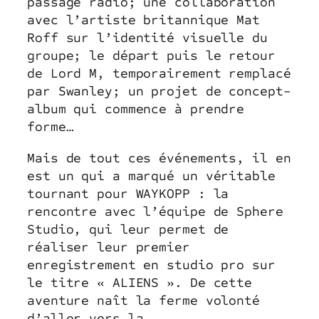
passage radio; une collaboration
avec l’artiste britannique Mat
Roff sur l’identité visuelle du
groupe; le départ puis le retour
de Lord M, temporairement remplacé
par Swanley; un projet de concept-
album qui commence à prendre
forme…
Mais de tout ces événements, il en
est un qui a marqué un véritable
tournant pour WAYKOPP : la
rencontre avec l’équipe de Sphere
Studio, qui leur permet de
réaliser leur premier
enregistrement en studio pro sur
le titre « ALIENS ». De cette
aventure naît la ferme volonté
d’aller vers la