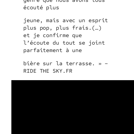
écouté plus
jeune, mais avec un esprit
plus pop, plus frais.(…)
et je confirme que
l’écoute du tout se joint
parfaitement à une
bière sur la terrasse. » –
RIDE THE SKY.FR