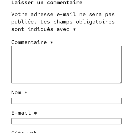
Laisser un commentaire
Votre adresse e-mail ne sera pas
publiée.
Les champs obligatoires
sont indiqués avec
*
Commentaire
*
Nom
*
E-mail
*