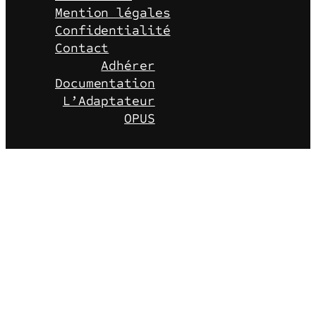
Mention légales
Confidentialité
Contact
Adhérer
Documentation
L’Adaptateur
OPUS