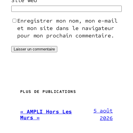
Site web
Enregistrer mon nom, mon e-mail
et mon site dans le navigateur
pour mon prochain commentaire.
PLUS DE PUBLICATIONS
5 août
« AMPLI Hors Les
Murs »
2026