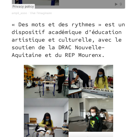
ampli_asso
·
Vive l'imaginaire
« Des mots et des rythmes » est un
dispositif académique d’éducation
artistique et culturelle, avec le
soutien de la DRAC Nouvelle-
Aquitaine et du REP Mourenx.