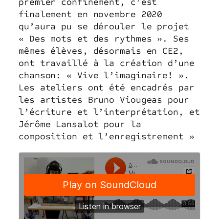
premier confinement, c’est
finalement en novembre 2020
qu’aura pu se dérouler le projet
« Des mots et des rythmes ». Ses
mêmes élèves, désormais en CE2,
ont travaillé à la création d’une
chanson: « Vive l’imaginaire! ».
Les ateliers ont été encadrés par
les artistes Bruno Viougeas pour
l’écriture et l’interprétation, et
Jérôme Lansalot pour la
composition et l’enregistrement »