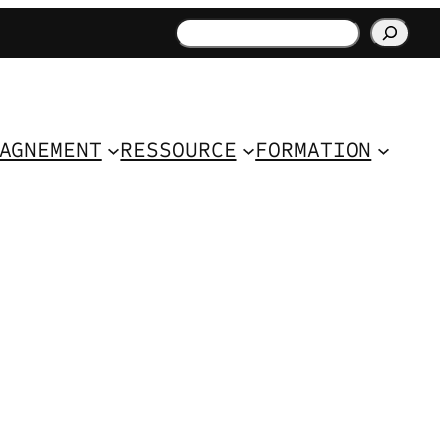
Rechercher
AGNEMENT
RESSOURCE
FORMATION