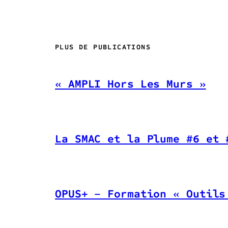
PLUS DE PUBLICATIONS
« AMPLI Hors Les Murs »
La SMAC et la Plume #6 et 
OPUS+ – Formation « Outils