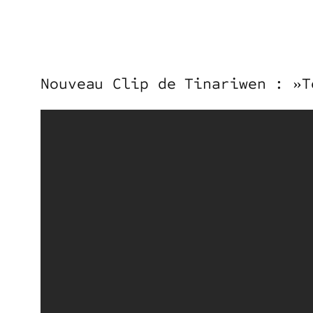
Nouveau Clip de Tinariwen : »T