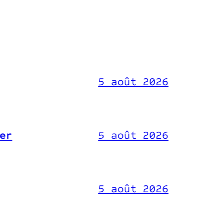
5 août 2026
er
5 août 2026
5 août 2026