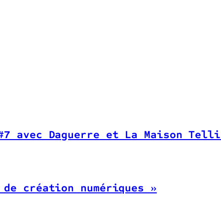
#7 avec Daguerre et La Maison Telli
 de création numériques »