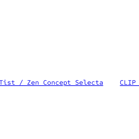
Tist / Zen Concept Selecta
CLIP