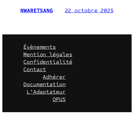
22 octobre 2025
NWARETSANG
Évènements
Mention légales
Confidentialité
Contact
Adhérer
Documentation
L’Adaptateur
OPUS