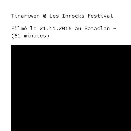
Tinariwen @ Les Inrocks Festival
Filmé le 21.11.2016 au Bataclan –
(61 minutes)