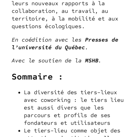
leurs nouveaux rapports à la
collaboration, au travail, au
territoire, à la mobilité et aux
questions écologiques.
En coédition avec les
Presses de
l’université du Québec
.
Avec le soutien de la
MSHB
.
Sommaire :
La diversité des tiers-lieux
avec coworking : le tiers lieu
est aussi divers que les
parcours et profils de ses
fondateurs et utilisateurs
Le tiers-lieu comme objet des