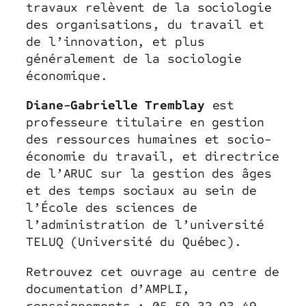
travaux relèvent de la sociologie
des organisations, du travail et
de l’innovation, et plus
généralement de la sociologie
économique.
Diane-Gabrielle Tremblay
est
professeure titulaire en gestion
des ressources humaines et socio-
économie du travail, et directrice
de l’ARUC sur la gestion des âges
et des temps sociaux au sein de
l’École des sciences de
l’administration de l’université
TELUQ (Université du Québec).
Retrouvez cet ouvrage au centre de
documentation d’AMPLI,
renseignements : 05 59 32 93 49