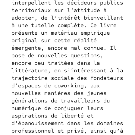
interpellent les décideurs publics
territoriaux sur l’attitude à
adopter, de l’intérêt bienveillant
à une tutelle complète. Ce livre
présente un matériau empirique
original sur cette réalité
émergente, encore mal connue. Il
pose de nouvelles questions,
encore peu traitées dans la
littérature, en s’intéressant à la
trajectoire sociale des fondateurs
d’espaces de coworking, aux
nouvelles manières des jeunes
générations de travailleurs du
numérique de conjuguer leurs
aspirations de liberté et
d’épanouissement dans les domaines
professionnel et privé, ainsi qu’à