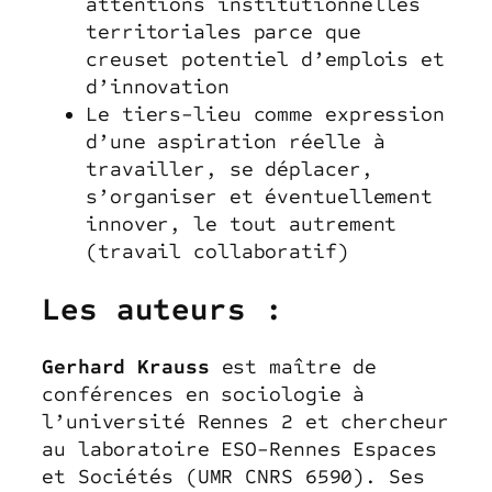
attentions institutionnelles
territoriales parce que
creuset potentiel d’emplois et
d’innovation
Le tiers-lieu comme expression
d’une aspiration réelle à
travailler, se déplacer,
s’organiser et éventuellement
innover, le tout autrement
(travail collaboratif)
Les auteurs :
Gerhard Krauss
est maître de
conférences en sociologie à
l’université Rennes 2 et chercheur
au laboratoire ESO-Rennes Espaces
et Sociétés (UMR CNRS 6590). Ses