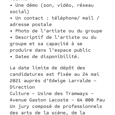
• Une démo (son, vidéo, réseau
social)
• Un contact : téléphone/ mail /
adresse postale
• Photo de l’artiste ou du groupe
• Descriptif de l’artiste ou du
groupe et sa capacité à se
produire dans l’espace public
• Dates de disponibilité.
La date limite de dépôt des
candidatures est fixée au 24 mai
2021 auprès d’Edwige Larralde –
Direction
Culture – Usine des Tramways –
Avenue Gaston Lacoste – 64 000 Pau
Un jury composé de professionnels
des arts de la scène, de la