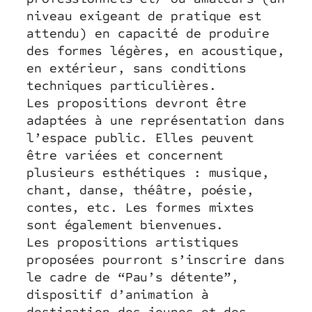
niveau exigeant de pratique est
attendu) en capacité de produire
des formes légères, en acoustique,
en extérieur, sans conditions
techniques particulières.
Les propositions devront être
adaptées à une représentation dans
l’espace public. Elles peuvent
être variées et concernent
plusieurs esthétiques : musique,
chant, danse, théâtre, poésie,
contes, etc. Les formes mixtes
sont également bienvenues.
Les propositions artistiques
proposées pourront s’inscrire dans
le cadre de “Pau’s détente”,
dispositif d’animation à
destination des jeunes et des