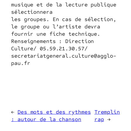
musique et de la lecture publique
sélectionnera
les groupes. En cas de sélection,
le groupe ou l’artiste devra
fournir une fiche technique.
Renseignements : Direction
Culture/ 05.59.21.30.57/
secretariatgeneral.culture@agglo-
pau.fr
←
Des mots et des rythmes
Tremplin
: autour de la chanson
rap
→