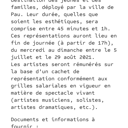
familles, déployé par la ville de
Pau. Leur durée, quelles que
soient les esthétiques, sera
comprise entre 45 minutes et 1h.
Ces représentations auront lieu en
fin de journée (à partir de 17h),
du mercredi au dimanche entre le 5
juillet et le 29 août 2021.
Les artistes seront rémunérés sur
la base d’un cachet de
représentation conformément aux
grilles salariales en vigueur en
matière de spectacle vivant
(artistes musiciens, solistes,
artistes dramatiques, etc.).
Documents et informations à
fournir :