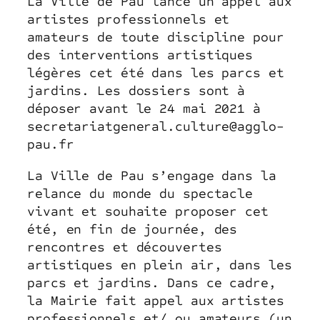
La Ville de Pau lance un appel aux
artistes professionnels et
amateurs de toute discipline pour
des interventions artistiques
légères cet été dans les parcs et
jardins. Les dossiers sont à
déposer avant le 24 mai 2021 à
secretariatgeneral.culture@agglo-
pau.fr
La Ville de Pau s’engage dans la
relance du monde du spectacle
vivant et souhaite proposer cet
été, en fin de journée, des
rencontres et découvertes
artistiques en plein air, dans les
parcs et jardins. Dans ce cadre,
la Mairie fait appel aux artistes
professionnels et/ ou amateurs (un