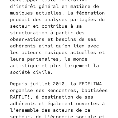
d’intérêt général en matière de
musiques actuelles. La fédération
produit des analyses partagées du
secteur et contribue à sa
structuration à partir des
observations et besoins de ses
adhérents ainsi qu’en lien avec
les acteurs musiques actuelles et
leurs partenaires, le monde
artistique et plus largement la
société civile.
Depuis juillet 2010, la FEDELIMA
organise ses Rencontres, baptisées
RAFFUT!, à destination de ses
adhérents et également ouvertes à
l’ensemble des acteurs de ce
secteur, de l’économie sociale et