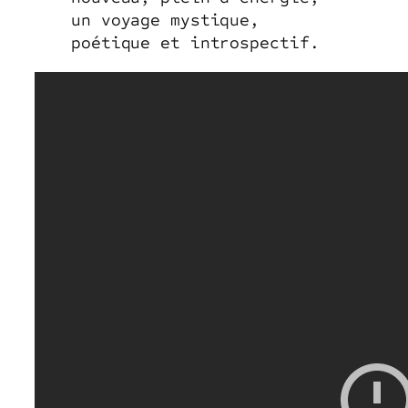
un voyage mystique,
poétique et introspectif.