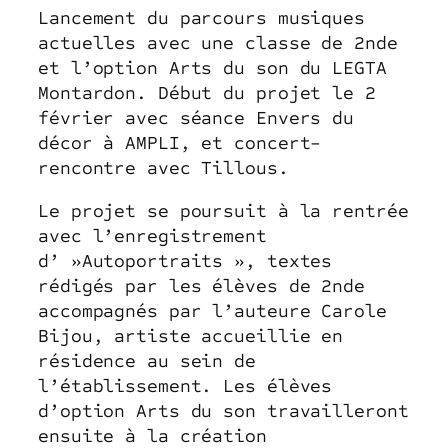
Lancement du parcours musiques
actuelles avec une classe de 2nde
et l’option Arts du son du LEGTA
Montardon. Début du projet le 2
février avec séance Envers du
décor à AMPLI, et concert-
rencontre avec Tillous.
Le projet se poursuit à la rentrée
avec l’enregistrement
d’ »Autoportraits », textes
rédigés par les élèves de 2nde
accompagnés par l’auteure Carole
Bijou, artiste accueillie en
résidence au sein de
l’établissement. Les élèves
d’option Arts du son travailleront
ensuite à la création