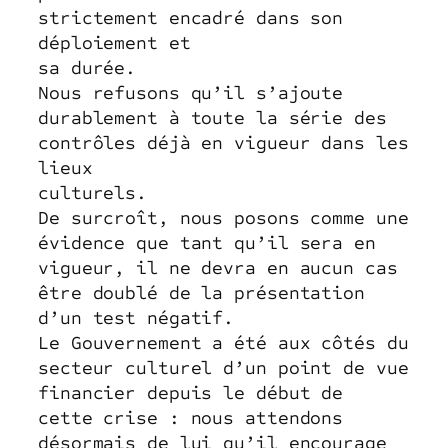
strictement encadré dans son
déploiement et
sa durée.
Nous refusons qu’il s’ajoute
durablement à toute la série des
contrôles déjà en vigueur dans les
lieux
culturels.
De surcroît, nous posons comme une
évidence que tant qu’il sera en
vigueur, il ne devra en aucun cas
être doublé de la présentation
d’un test négatif.
Le Gouvernement a été aux côtés du
secteur culturel d’un point de vue
financier depuis le début de
cette crise : nous attendons
désormais de lui qu’il encourage