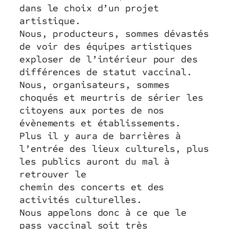
dans le choix d’un projet
artistique.
Nous, producteurs, sommes dévastés
de voir des équipes artistiques
exploser de l’intérieur pour des
différences de statut vaccinal.
Nous, organisateurs, sommes
choqués et meurtris de sérier les
citoyens aux portes de nos
évènements et établissements.
Plus il y aura de barrières à
l’entrée des lieux culturels, plus
les publics auront du mal à
retrouver le
chemin des concerts et des
activités culturelles.
Nous appelons donc à ce que le
pass vaccinal soit très