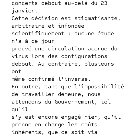
concerts debout au-delà du 23
janvier.
Cette décision est stigmatisante,
arbitraire et infondée
scientifiquement : aucune étude
n’a à ce jour
prouvé une circulation accrue du
virus lors des configurations
debout. Au contraire, plusieurs
ont
même confirmé l’inverse.
En outre, tant que l’impossibilité
de travailler demeure, nous
attendons du Gouvernement, tel
qu’il
s’y est encore engagé hier, qu’il
prenne en charge les coûts
inhérents, que ce soit via