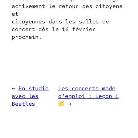
activement le retour des citoyens
et
citoyennes dans les salles de
concert dès le 16 février
prochain.
←
En studio
Les concerts mode
avec les
d’emploi : Leçon 1
Beatles
→