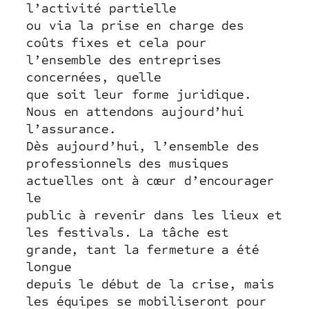
l’activité partielle
ou via la prise en charge des
coûts fixes et cela pour
l’ensemble des entreprises
concernées, quelle
que soit leur forme juridique.
Nous en attendons aujourd’hui
l’assurance.
Dès aujourd’hui, l’ensemble des
professionnels des musiques
actuelles ont à cœur d’encourager
le
public à revenir dans les lieux et
les festivals. La tâche est
grande, tant la fermeture a été
longue
depuis le début de la crise, mais
les équipes se mobiliseront pour