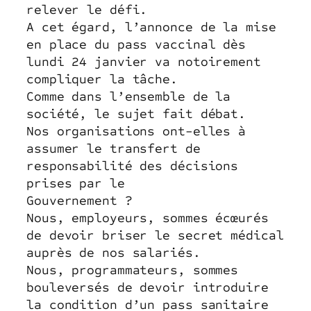
relever le défi.
A cet égard, l’annonce de la mise
en place du pass vaccinal dès
lundi 24 janvier va notoirement
compliquer la tâche.
Comme dans l’ensemble de la
société, le sujet fait débat.
Nos organisations ont-elles à
assumer le transfert de
responsabilité des décisions
prises par le
Gouvernement ?
Nous, employeurs, sommes écœurés
de devoir briser le secret médical
auprès de nos salariés.
Nous, programmateurs, sommes
bouleversés de devoir introduire
la condition d’un pass sanitaire