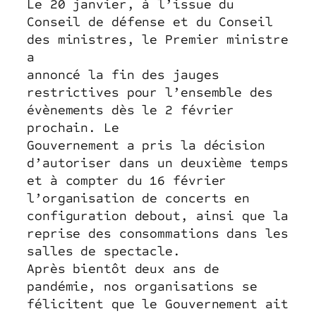
Le 20 janvier, à l’issue du
Conseil de défense et du Conseil
des ministres, le Premier ministre
a
annoncé la fin des jauges
restrictives pour l’ensemble des
évènements dès le 2 février
prochain. Le
Gouvernement a pris la décision
d’autoriser dans un deuxième temps
et à compter du 16 février
l’organisation de concerts en
configuration debout, ainsi que la
reprise des consommations dans les
salles de spectacle.
Après bientôt deux ans de
pandémie, nos organisations se
félicitent que le Gouvernement ait