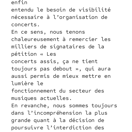
enfin
entendu le besoin de visibilité
nécessaire à l’organisation de
concerts.
En ce sens, nous tenons
chaleureusement à remercier les
milliers de signataires de la
pétition « Les
concerts assis, ça ne tient
toujours pas debout », qui aura
aussi permis de mieux mettre en
lumière le
fonctionnement du secteur des
musiques actuelles.
En revanche, nous sommes toujours
dans l’incompréhension la plus
grande quant à la décision de
poursuivre l’interdiction des