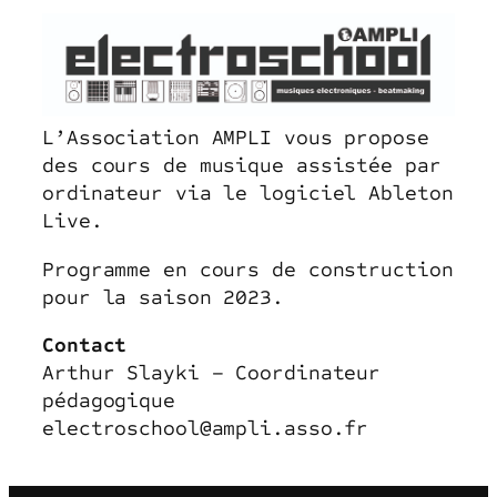
L’Association AMPLI vous propose
des cours de musique assistée par
ordinateur via le logiciel Ableton
Live.
Programme en cours de construction
pour la saison 2023.
Contact
Arthur Slayki – Coordinateur
pédagogique
electroschool@ampli.asso.fr