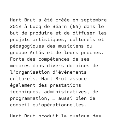
Hart Brut a été créée en septembre
2012 à Lucq de Béarn (64) dans le
but de produire et de diffuser les
projets artistiques, culturels et
pédagogiques des musiciens du
groupe Artús et de leurs proches.
Forte des compétences de ses
membres dans divers domaines de
l’organisation d’évènements
culturels, Hart Brut assure
également des prestations
techniques, administratives, de
programmation, … aussi bien de
conseil qu’opérationnelles.
Hart Brut produit la musique des