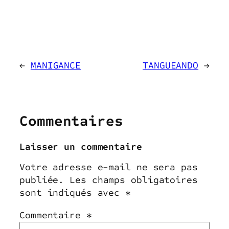
←
MANIGANCE
TANGUEANDO
→
Commentaires
Laisser un commentaire
Votre adresse e-mail ne sera pas
publiée.
Les champs obligatoires
sont indiqués avec
*
Commentaire
*