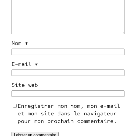
Nom
*
E-mail
*
Site web
Enregistrer mon nom, mon e-mail
et mon site dans le navigateur
pour mon prochain commentaire.