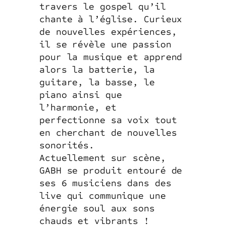
travers le gospel qu’il
chante à l’église. Curieux
de nouvelles expériences,
il se révèle une passion
pour la musique et apprend
alors la batterie, la
guitare, la basse, le
piano ainsi que
l’harmonie, et
perfectionne sa voix tout
en cherchant de nouvelles
sonorités.
Actuellement sur scène,
GABH se produit entouré de
ses 6 musiciens dans des
live qui communique une
énergie soul aux sons
chauds et vibrants !