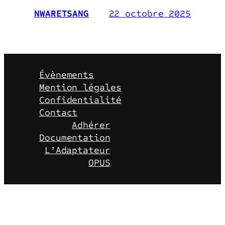
22 octobre 2025
NWARETSANG
Évènements
Mention légales
Confidentialité
Contact
Adhérer
Documentation
L’Adaptateur
OPUS