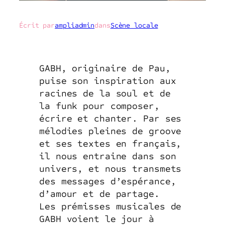
Écrit par
ampliadmin
dans
Scène locale
GABH, originaire de Pau,
puise son inspiration aux
racines de la soul et de
la funk pour composer,
écrire et chanter. Par ses
mélodies pleines de groove
et ses textes en français,
il nous entraine dans son
univers, et nous transmets
des messages d’espérance,
d’amour et de partage.
Les prémisses musicales de
GABH voient le jour à