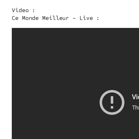
Video :
Ce Monde Meilleur – Live :