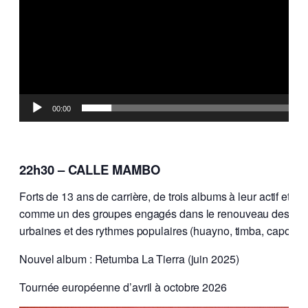
00:00
22h30 – CALLE MAMBO
Forts de 13 ans de carrière, de trois albums à leur actif e
comme un des groupes engagés dans le renouveau des musique
urbaines et des rythmes populaires (huayno, timba, caporal,
Nouvel album : Retumba La Tierra (juin 2025)
Tournée européenne d’avril à octobre 2026