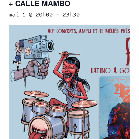
+ CALLE MAMBO
mai 1 @ 20h00
–
23h30