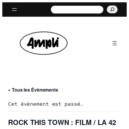
Rechercher
« Tous les Évènements
Cet évènement est passé.
ROCK THIS TOWN : FILM / LA 42