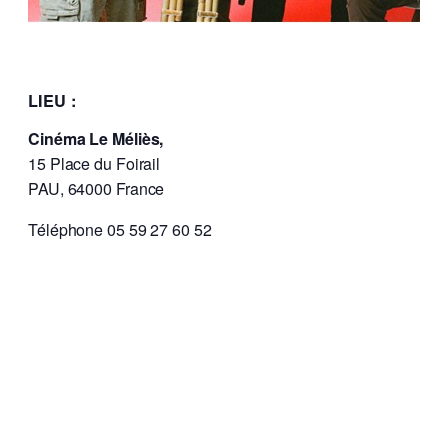
LIEU :
Cinéma Le Méliès,
15 Place du Foirail
PAU, 64000 France
Téléphone 05 59 27 60 52