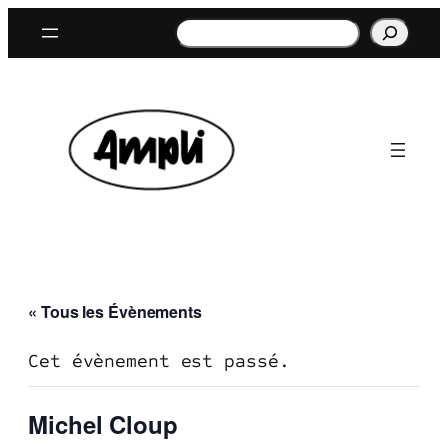
Rechercher
« Tous les Évènements
Cet évènement est passé.
Michel Cloup