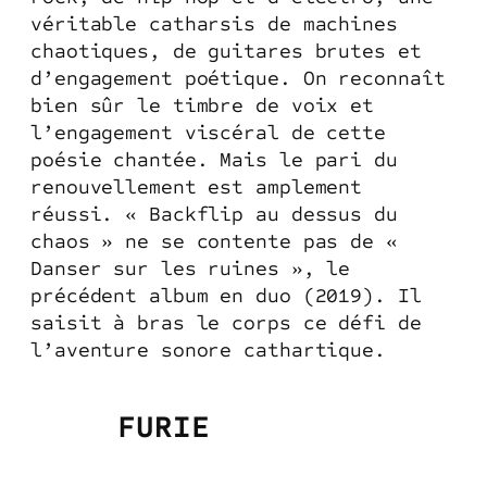
véritable catharsis de machines
chaotiques, de guitares brutes et
d’engagement poétique. On reconnaît
bien sûr le timbre de voix et
l’engagement viscéral de cette
poésie chantée. Mais le pari du
renouvellement est amplement
réussi. « Backflip au dessus du
chaos » ne se contente pas de «
Danser sur les ruines », le
précédent album en duo (2019). Il
saisit à bras le corps ce défi de
l’aventure sonore cathartique.
FURIE