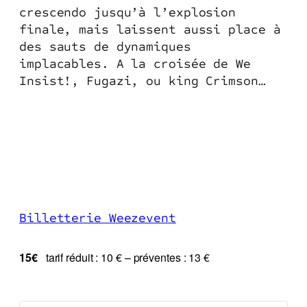
crescendo jusqu’à l’explosion
finale, mais laissent aussi place à
des sauts de dynamiques
implacables. A la croisée de We
Insist!, Fugazi, ou king Crimson…
Billetterie Weezevent
15€
tarif réduit : 10 € – préventes : 13 €