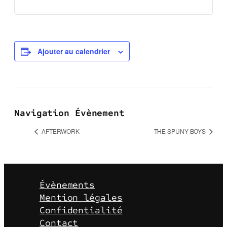
Ajouter au calendrier
Navigation Évènement
AFTERWORK
THE SPUNY BOYS
Évènements
Mention légales
Confidentialité
Contact