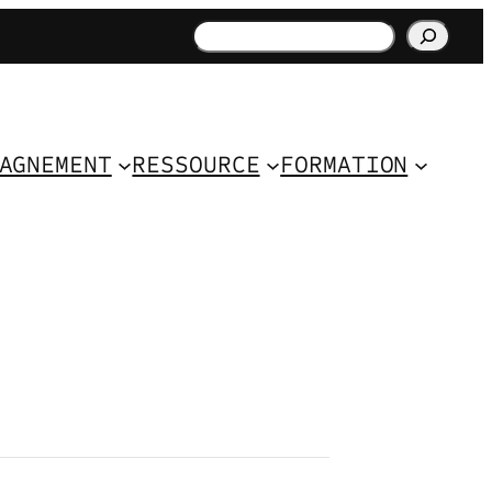
Rechercher
AGNEMENT
RESSOURCE
FORMATION