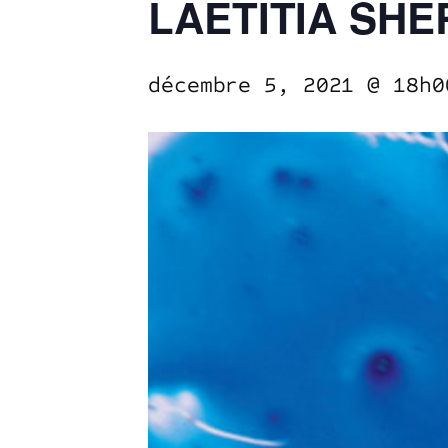
LAETITIA SHE
décembre 5, 2021 @ 18h0