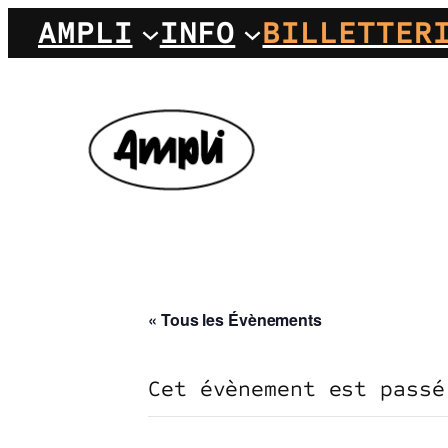
AMPLI
INFO
BILLETTER
« Tous les Évènements
Cet évènement est passé