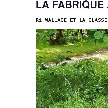
LA FABRIQUE
R1 WALLACE ET LA CLASSE