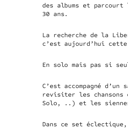
des albums et parcourt 
30 ans.
La recherche de la Libe
c’est aujourd’hui cett
En solo mais pas si seu
C’est accompagné d’un s
revisiter les chansons 
Solo, ..) et les sienn
Dans ce set éclectique