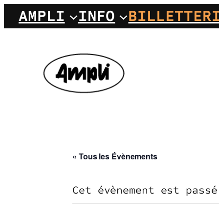
AMPLI
INFO
BILLETTER
« Tous les Évènements
Cet évènement est passé