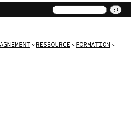
Rechercher
AGNEMENT
RESSOURCE
FORMATION