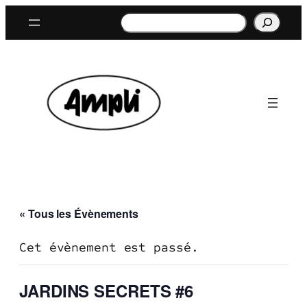
Rechercher
« Tous les Évènements
Cet évènement est passé.
JARDINS SECRETS #6