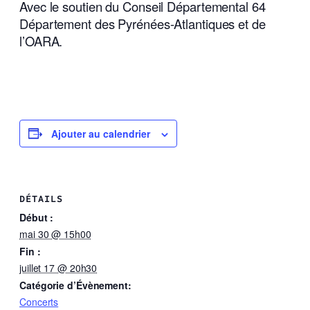
Avec le soutien du Conseil Départemental 64
Département des Pyrénées-Atlantiques
et de
l’
OARA.
Ajouter au calendrier
DÉTAILS
Début :
mai 30 @ 15h00
Fin :
juillet 17 @ 20h30
Catégorie d’Évènement:
Concerts