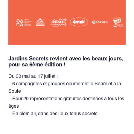
Jardins Secrets revient avec les beaux jours,
pour sa 6ème édition !
Du 30 mai au 17 juillet :
– 6 compagnies et groupes écumeront le Béarn et à la
Soule
– Pour 20 représentations gratuites destinées à tous les
âges
– En plein air, dans des lieux tenus secrets