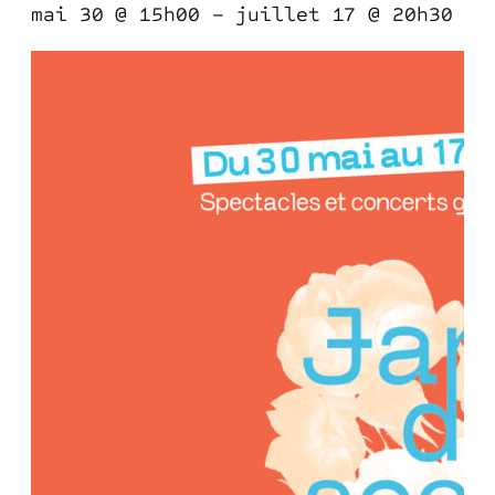
mai 30 @ 15h00
–
juillet 17 @ 20h30