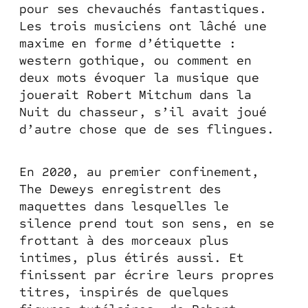
pour ses chevauchés fantastiques.
Les trois musiciens ont lâché une
maxime en forme d’étiquette :
western gothique, ou comment en
deux mots évoquer la musique que
jouerait Robert Mitchum dans la
Nuit du chasseur, s’il avait joué
d’autre chose que de ses flingues.
En 2020, au premier confinement,
The Deweys enregistrent des
maquettes dans lesquelles le
silence prend tout son sens, en se
frottant à des morceaux plus
intimes, plus étirés aussi. Et
finissent par écrire leurs propres
titres, inspirés de quelques