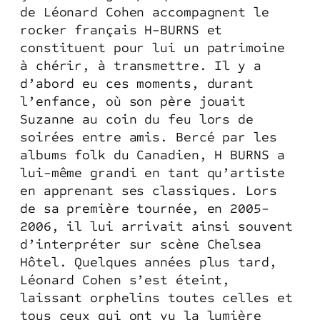
de Léonard Cohen accompagnent le
rocker français H-BURNS et
constituent pour lui un patrimoine
à chérir, à transmettre. Il y a
d’abord eu ces moments, durant
l’enfance, où son père jouait
Suzanne au coin du feu lors de
soirées entre amis. Bercé par les
albums folk du Canadien, H BURNS a
lui-même grandi en tant qu’artiste
en apprenant ses classiques. Lors
de sa première tournée, en 2005-
2006, il lui arrivait ainsi souvent
d’interpréter sur scène Chelsea
Hôtel. Quelques années plus tard,
Léonard Cohen s’est éteint,
laissant orphelins toutes celles et
tous ceux qui ont vu la lumière