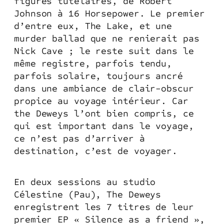
figures tutélaires, de Robert
Johnson à 16 Horsepower. Le premier
d’entre eux, The Lake, et une
murder ballad que ne renierait pas
Nick Cave ; le reste suit dans le
même registre, parfois tendu,
parfois solaire, toujours ancré
dans une ambiance de clair-obscur
propice au voyage intérieur. Car
the Deweys l’ont bien compris, ce
qui est important dans le voyage,
ce n’est pas d’arriver à
destination, c’est de voyager.
En deux sessions au studio
Célestine (Pau), The Deweys
enregistrent les 7 titres de leur
premier EP « Silence as a friend »,