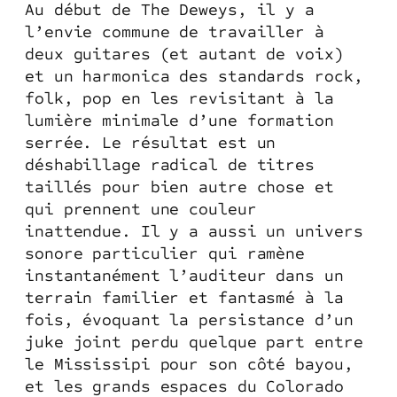
Au début de The Deweys, il y a
l’envie commune de travailler à
deux guitares (et autant de voix)
et un harmonica des standards rock,
folk, pop en les revisitant à la
lumière minimale d’une formation
serrée. Le résultat est un
déshabillage radical de titres
taillés pour bien autre chose et
qui prennent une couleur
inattendue. Il y a aussi un univers
sonore particulier qui ramène
instantanément l’auditeur dans un
terrain familier et fantasmé à la
fois, évoquant la persistance d’un
juke joint perdu quelque part entre
le Mississipi pour son côté bayou,
et les grands espaces du Colorado