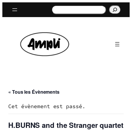
Rechercher
« Tous les Évènements
Cet évènement est passé.
H.BURNS and the Stranger quartet