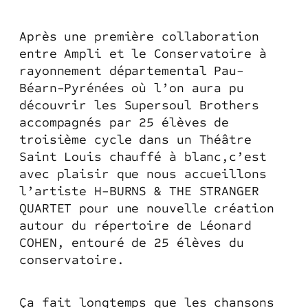
Après une première collaboration
entre Ampli et le Conservatoire à
rayonnement départemental Pau-
Béarn-Pyrénées où l’on aura pu
découvrir les Supersoul Brothers
accompagnés par 25 élèves de
troisième cycle dans un Théâtre
Saint Louis chauffé à blanc,c’est
avec plaisir que nous accueillons
l’artiste H-BURNS & THE STRANGER
QUARTET pour une nouvelle création
autour du répertoire de Léonard
COHEN, entouré de 25 élèves du
conservatoire.
Ça fait longtemps que les chansons