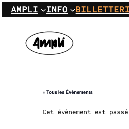
AMPLI
INFO
BILLETTER
« Tous les Évènements
Cet évènement est passé