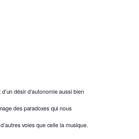
 d’un désir d’autonomie aussi bien
’image des paradoxes qui nous
 d’autres voies que celle la musique.