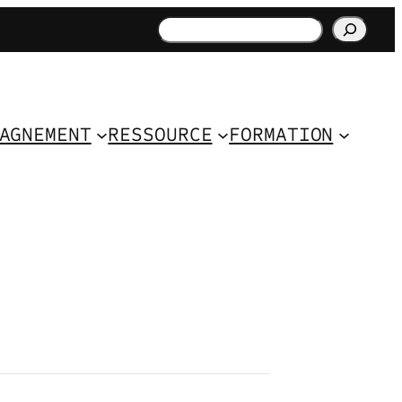
Rechercher
AGNEMENT
RESSOURCE
FORMATION