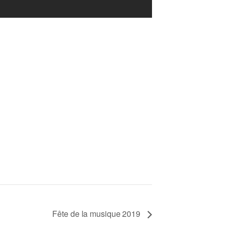
Fête de la musique 2019