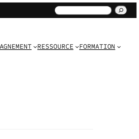
Rechercher
AGNEMENT
RESSOURCE
FORMATION