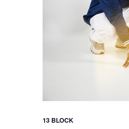
13 BLOCK