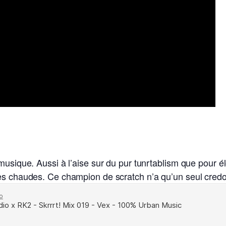
musique. Aussi à l’aise sur du pur tunrtablism que pour él
es chaudes. Ce champion de scratch n’a qu’un seul credo