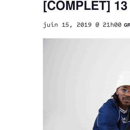
[COMPLET] 13
juin 15, 2019 @ 21h00
GR