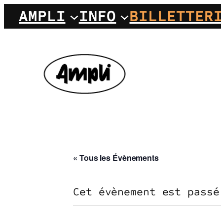
AMPLI
INFO
BILLETTER
« Tous les Évènements
Cet évènement est passé