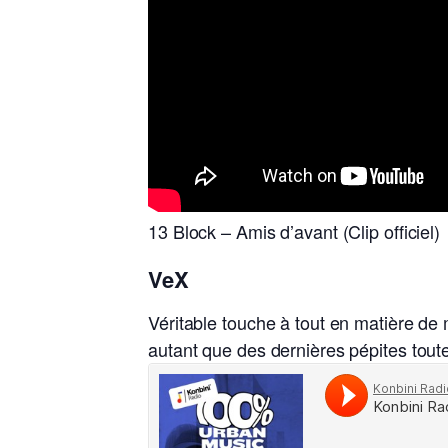
13 Block – Amis d’avant (Clip officiel)
VeX
Véritable touche à tout en matière de 
autant que des dernières pépites tout