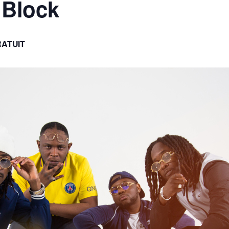
 Block
ATUIT