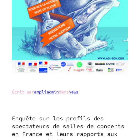
Écrit par
ampliadmin
dans
News
Enquête sur les profils des
spectateurs de salles de concerts
en France et leurs rapports aux