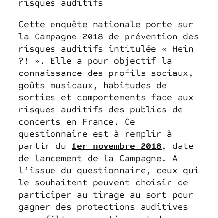
risques auditifs
Cette enquête nationale porte sur
la Campagne 2018 de prévention des
risques auditifs intitulée « Hein
?! ». Elle a pour objectif la
connaissance des profils sociaux,
goûts musicaux, habitudes de
sorties et comportements face aux
risques auditifs des publics de
concerts en France. Ce
questionnaire est à remplir à
partir du
1er novembre 2018
, date
de lancement de la Campagne. A
l’issue du questionnaire, ceux qui
le souhaitent peuvent choisir de
participer au tirage au sort pour
gagner des protections auditives