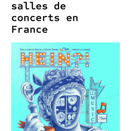
salles de
concerts en
France