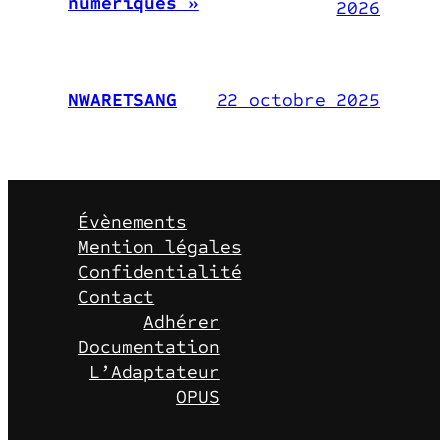
numériques »
2026
22 octobre 2025
NWARETSANG
Évènements
Mention légales
Confidentialité
Contact
Adhérer
Documentation
L’Adaptateur
OPUS