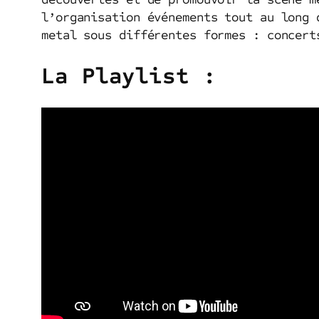
l’organisation événements tout au long 
metal sous différentes formes : concert
La Playlist :