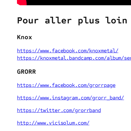
Pour aller plus loin
Knox
https://www.facebook.com/knoxmetal/
https://knoxmetal.bandcamp.com/album/se
GRORR
https://www.facebook.com/grorrpage
https://www.instagram.com/grorr_band/
https://twitter.com/grorrband
http://www.vicisolum.com/