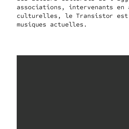
associations, intervenants en 
culturelles, le Transistor est
musiques actuelles.