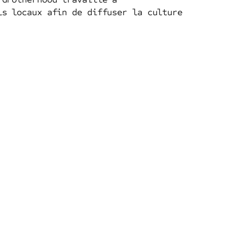
ls locaux afin de diffuser la culture