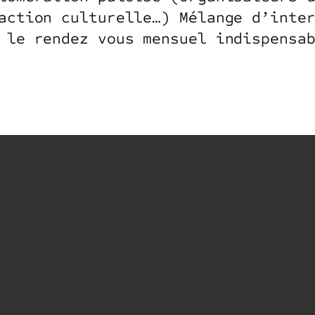
action culturelle…) Mélange d’inte
 le rendez vous mensuel indispensa