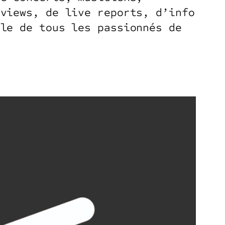
rviews, de live reports, d’info
ble de tous les passionnés de