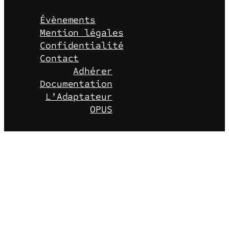
Évènements
Mention légales
Confidentialité
Contact
Adhérer
Documentation
L’Adaptateur
OPUS