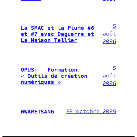
5
La SMAC et la Plume #6
août
et #7 avec Daguerre et
La Maison Tellier
2026
5
OPUS+ – Formation
août
« Outils de création
numériques »
2026
22 octobre 2025
NWARETSANG