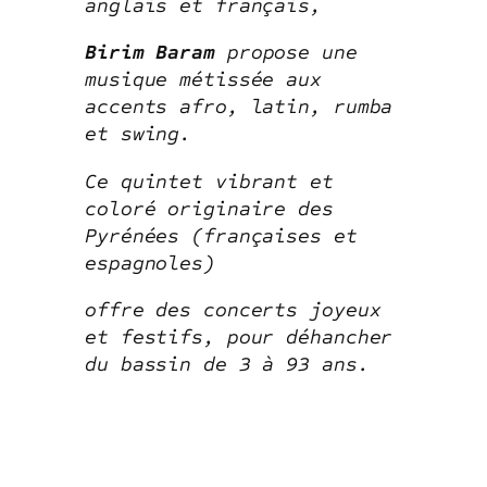
anglais et français,
Birim Baram
propose une
musique métissée aux
accents afro, latin, rumba
et swing.
Ce quintet vibrant et
coloré originaire des
Pyrénées (françaises et
espagnoles)
offre des concerts joyeux
et festifs, pour déhancher
du bassin de 3 à 93 ans.