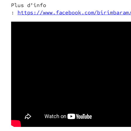
Plus d’info
:
https://www.facebook.com/birimbaram