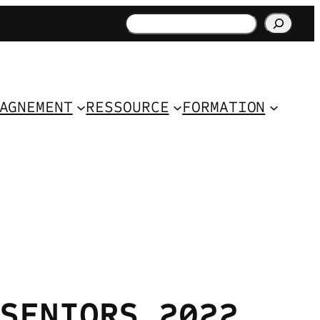
Rechercher
AGNEMENT
RESSOURCE
FORMATION
SENIORS 2022