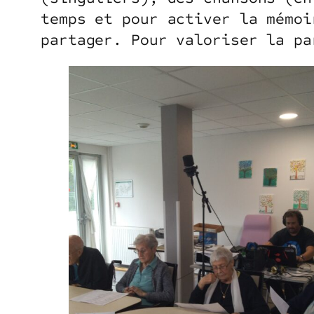
temps et pour activer la mémoi
partager. Pour valoriser la pa