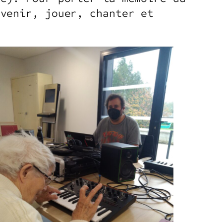
uvenir, jouer, chanter et