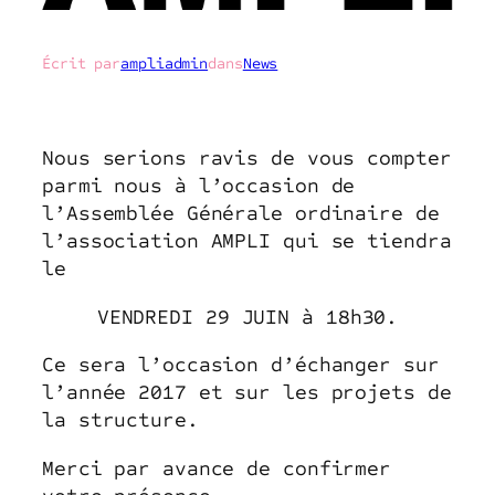
Écrit par
ampliadmin
dans
News
Nous serions ravis de vous compter
parmi nous à l’occasion de
l’Assemblée Générale ordinaire de
l’association AMPLI qui se tiendra
le
VENDREDI 29 JUIN à 18h30.
Ce sera l’occasion d’échanger sur
l’année 2017 et sur les projets de
la structure.
Merci par avance de confirmer