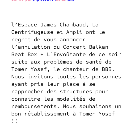
l’Espace James Chambaud, La
Centrifugeuse et Ampli ont le
regret de vous annoncer
l’annulation du Concert Balkan
Beat Box + L’Envoûtante de ce soir
suite aux problèmes de santé de
Tomer Yosef, le chanteur de BBB.
Nous invitons toutes les personnes
ayant pris leur place à se
rapprocher des structures pour
connaitre les modalités de
remboursements. Nous souhaitons un
bon rétablissement à Tomer Yosef
!!