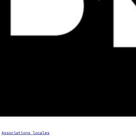
 
Associations locales