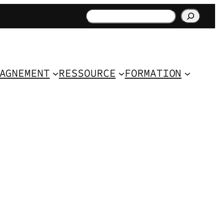
Rechercher
AGNEMENT
RESSOURCE
FORMATION