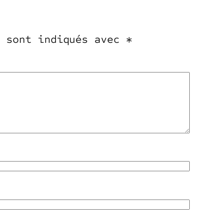
s sont indiqués avec
*