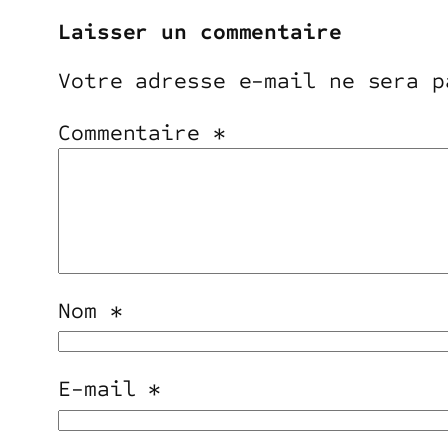
Laisser un commentaire
Votre adresse e-mail ne sera p
Commentaire
*
Nom
*
E-mail
*