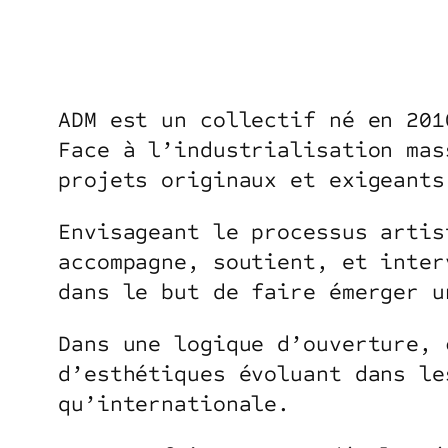
ADM est un collectif né en 201
Face à l’industrialisation mas
projets originaux et exigeants
Envisageant le processus artis
accompagne, soutient, et inter
dans le but de faire émerger u
Dans une logique d’ouverture, 
d’esthétiques évoluant dans le
qu’internationale.