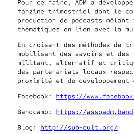
Pour ce faire, ADM a développé
fanzine trimestriel dont le co
production de podcasts mêlant 
thématiques en lien avec la mu
En croisant des méthodes de tr
mobilisant des savoirs et des 
militant, alternatif et critiq
des partenariats locaux respec
proximité et de développement 
Facebook:
https://www.facebook
Bandcamp:
https://assoadm.band
Blog:
http://sub­-cult.org/