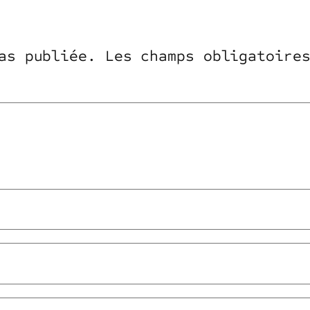
as publiée.
Les champs obligatoire