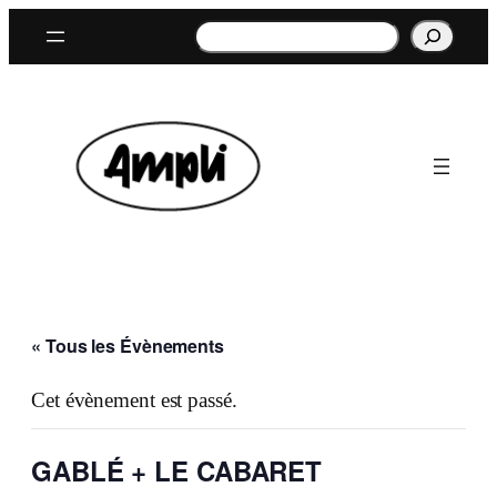
Rechercher
« Tous les Évènements
Cet évènement est passé.
GABLÉ + LE CABARET