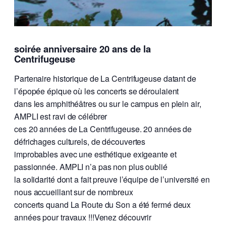
soirée anniversaire 20 ans de la
Centrifugeuse
Partenaire historique de La Centrifugeuse datant de
l’épopée épique où les concerts se déroulaient
dans les amphithéâtres ou sur le campus en plein air,
AMPLI est ravi de célébrer
ces 20 années de La Centrifugeuse. 20 années de
défrichages culturels, de découvertes
improbables avec une esthétique exigeante et
passionnée. AMPLI n’a pas non plus oublié
la solidarité dont a fait preuve l’équipe de l’université en
nous accueillant sur de nombreux
concerts quand La Route du Son a été fermé deux
années pour travaux !!!Venez découvrir