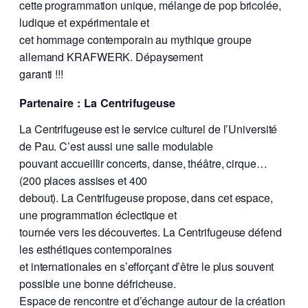
cette programmation unique, mélange de pop bricolée,
ludique et expérimentale et
cet hommage contemporain au mythique groupe
allemand KRAFWERK. Dépaysement
garanti !!!
Partenaire : La Centrifugeuse
La Centrifugeuse est le service culturel de l’Université
de Pau. C’est aussi une salle modulable
pouvant accueillir concerts, danse, théâtre, cirque…
(200 places assises et 400
debout). La Centrifugeuse propose, dans cet espace,
une programmation éclectique et
tournée vers les découvertes. La Centrifugeuse défend
les esthétiques contemporaines
et internationales en s’efforçant d’être le plus souvent
possible une bonne défricheuse.
Espace de rencontre et d’échange autour de la création