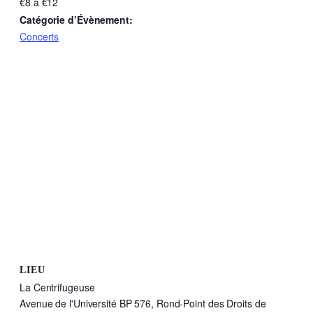
€8 à €12
Catégorie d’Évènement:
Concerts
LIEU
La Centrifugeuse
Avenue de l'Université BP 576, Rond-Point des Droits de