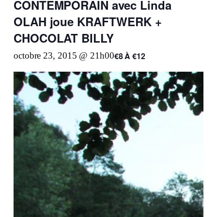
CONTEMPORAIN avec Linda
OLAH joue KRAFTWERK +
CHOCOLAT BILLY
€8 À €12
octobre 23, 2015 @ 21h00